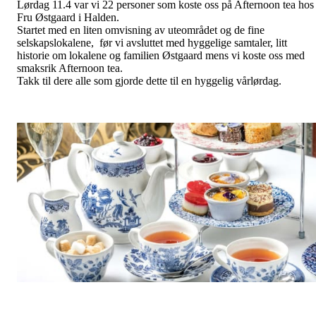
Lørdag 11.4 var vi 22 personer som koste oss på Afternoon tea hos
Fru Østgaard i Halden.
Startet med en liten omvisning av uteområdet og de fine
selskapslokalene, før vi avsluttet med hyggelige samtaler, litt
historie om lokalene og familien Østgaard mens vi koste oss med
smaksrik Afternoon tea.
Takk til dere alle som gjorde dette til en hyggelig vårlørdag.